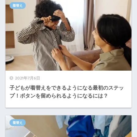
着替え
2021年7月6日
子どもが着替えをできるようになる最初のステッ
プ！ボタンを留められるようになるには？
着替え