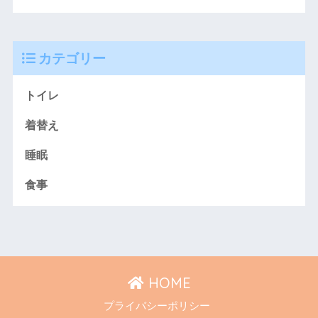
カテゴリー
トイレ
着替え
睡眠
食事
HOME
プライバシーポリシー