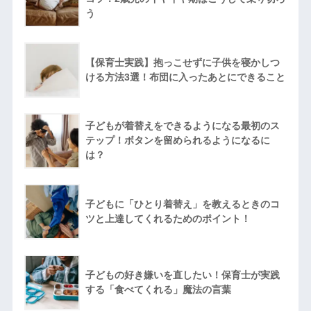
う
【保育士実践】抱っこせずに子供を寝かしつ
ける方法3選！布団に入ったあとにできること
子どもが着替えをできるようになる最初のス
テップ！ボタンを留められるようになるに
は？
子どもに「ひとり着替え」を教えるときのコ
ツと上達してくれるためのポイント！
子どもの好き嫌いを直したい！保育士が実践
する「食べてくれる」魔法の言葉