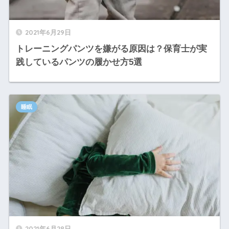
2021年6月29日
トレーニングパンツを嫌がる原因は？保育士が実
践しているパンツの履かせ方5選
睡眠
2021年6月28日