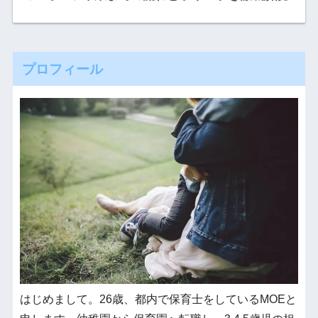
プロフィール
はじめまして。26歳、都内で保育士をしているMOEと