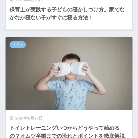
保育士が実践する子どもの寝かしつけ方。家でな
かなか寝ない子がすぐに寝る方法！
トイレ
2021年6月27日
トイレトレーニングいつからどうやって始める
の？オムツ卒業までの流れとポイントを徹底解説