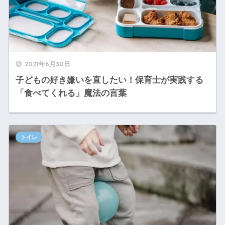
2021年6月30日
子どもの好き嫌いを直したい！保育士が実践する
「食べてくれる」魔法の言葉
トイレ