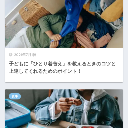
2021年7月1日
子どもに「ひとり着替え」を教えるときのコツと
上達してくれるためのポイント！
食事