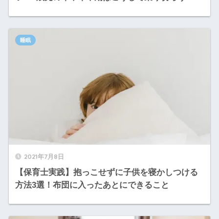
睡眠
2021年7月8日
【保育士実践】抱っこせずに子供を寝かしつける
方法3選！布団に入ったあとにできること